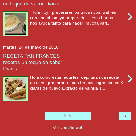
un toque de sabor Dianis
›
Hola hoy prepararemos unos ricos waffles
con una ahina ya preparada , esta harina
nos ayuda tanto para hacer mucha vari...
martes, 24 de mayo de 2016
RECETA PAN FRANCES
recetas un toque de sabor
Dianis
›
Hola como estan aqui les dejo una rica receta
de como preparar el pan frances ingredientes 8
claras de huevo Extracto de vainilla 1 ...
›
Inicio
Ver versión web