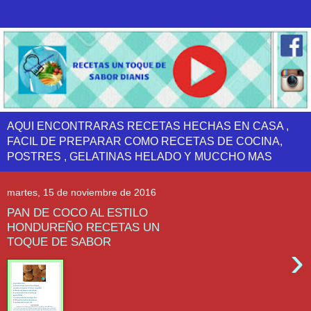
AQUI ENCONTRARAS RECETAS HECHAS EN CASA ,
FACIL DE PREPARAR COMO RECETAS DE COCINA,
POSTRES , GELATINAS HELADO Y MUCCHO MAS
martes, 15 de noviembre de 2016
PAN DE COCO AL ESTILO
HONDUREÑO RECETAS UN
TOQUE DE SABOR
›