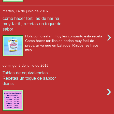
martes, 14 de junio de 2016
como hacer tortillas de harina
muy facil , recetas un toque de
sabor
›
Hola como estan , hoy les comparto esta receta
Coma hacer tortillas de harina muy facil de
preparar ya que en Estados Rnidos se hace
muy...
domingo, 5 de junio de 2016
Tablas de equivalencias
Recetas un toque de saboor
dianis
›